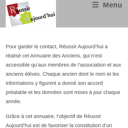
Skip
Menu
to
content
Pour garder le contact, Réussir Aujourd’hui a
réalisé cet Annuaire des Anciens, qui n’est
accessible qu’aux membres de l’association et aux
anciens élèves. Chaque ancien dont le nom et les
informations y figurent a donné son accord
préalable et les données sont mises à jour chaque
année.
Grâce à cet annuaire, l’objectif de Réussir
Aujourd’hui est de favoriser la constitution d’un