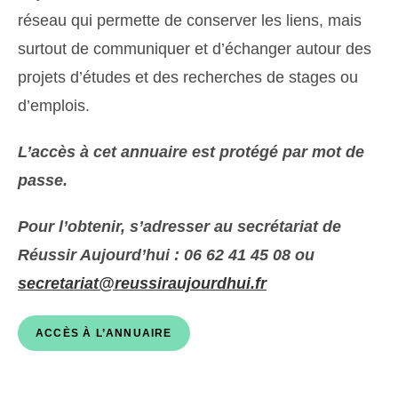
réseau qui permette de conserver les liens, mais
surtout de communiquer et d’échanger autour des
projets d’études et des recherches de stages ou
d’emplois.
L’accès à cet annuaire est protégé par mot de
passe.
Pour l’obtenir, s’adresser au secrétariat de
Réussir Aujourd’hui : 06 62 41 45 08 ou
secretariat@reussiraujourdhui.fr
ACCÈS À L’ANNUAIRE