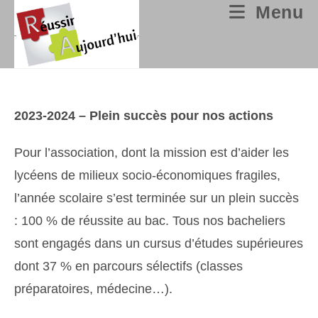
Skip
Menu
to
content
2023-2024 – Plein succès pour nos actions
Pour l’association, dont la mission est d’aider les
lycéens de milieux socio-économiques fragiles,
l’année scolaire s’est terminée sur un plein succès
: 100 % de réussite au bac. Tous nos bacheliers
sont engagés dans un cursus d’études supérieures
dont 37 % en parcours sélectifs (classes
préparatoires, médecine…).