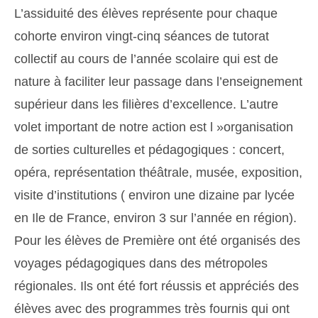
L’assiduité des élèves représente pour chaque
cohorte environ vingt-cinq séances de tutorat
collectif au cours de l’année scolaire qui est de
nature à faciliter leur passage dans l’enseignement
supérieur dans les filières d’excellence. L’autre
volet important de notre action est l »organisation
de sorties culturelles et pédagogiques : concert,
opéra, représentation théâtrale, musée, exposition,
visite d’institutions ( environ une dizaine par lycée
en Ile de France, environ 3 sur l’année en région).
Pour les élèves de Première ont été organisés des
voyages pédagogiques dans des métropoles
régionales. Ils ont été fort réussis et appréciés des
élèves avec des programmes très fournis qui ont