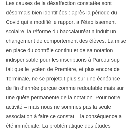
Les causes de la désaffection constatée sont
désormais bien identifiées : après la période du
Covid qui a modifié le rapport à l’établissement
scolaire, la réforme du baccalauréat a induit un
changement de comportement des élèves. La mise
en place du contrôle continu et de sa notation
indispensable pour les inscriptions à Parcoursup
fait que le lycéen de Première, et plus encore de
Terminale, ne se projetait plus sur une échéance
de fin d’année perçue comme redoutable mais sur
une quête permanente de la notation. Pour notre
activité – mais nous ne sommes pas la seule
association à faire ce constat – la conséquence a
été immédiate. La problématique des études