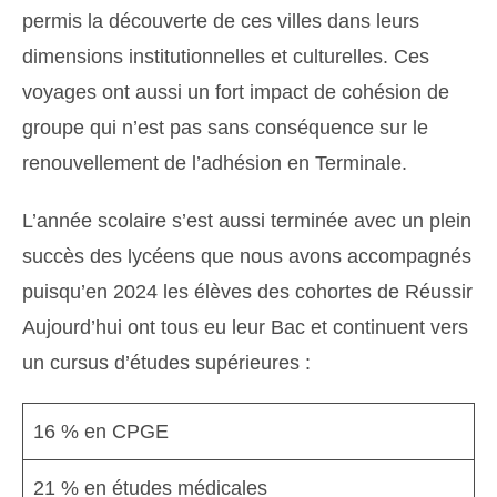
permis la découverte de ces villes dans leurs
dimensions institutionnelles et culturelles. Ces
voyages ont aussi un fort impact de cohésion de
groupe qui n’est pas sans conséquence sur le
renouvellement de l’adhésion en Terminale.
L’année scolaire s’est aussi terminée avec un plein
succès des lycéens que nous avons accompagnés
puisqu’en 2024 les élèves des cohortes de Réussir
Aujourd’hui ont tous eu leur Bac et continuent vers
un cursus d’études supérieures :
16 % en CPGE
21 % en études médicales