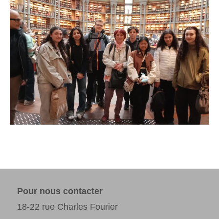
Pour nous contacter
18-22 rue Charles Fourier